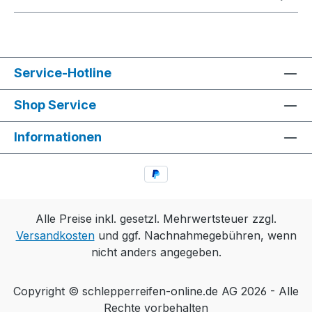
Service-Hotline
Shop Service
Informationen
Alle Preise inkl. gesetzl. Mehrwertsteuer zzgl.
Versandkosten
und ggf. Nachnahmegebühren, wenn
nicht anders angegeben.
Copyright © schlepperreifen-online.de AG 2026 - Alle
Rechte vorbehalten