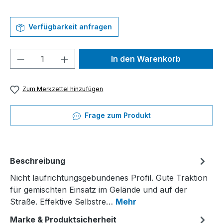
Verfügbarkeit anfragen
Produkt Anzahl: Gib den gewünschten We
In den Warenkorb
Zum Merkzettel hinzufügen
Frage zum Produkt
Beschreibung
Nicht laufrichtungsgebundenes Profil. Gute Traktion
für gemischten Einsatz im Gelände und auf der
Straße. Effektive Selbstre…
Mehr
Marke & Produktsicherheit