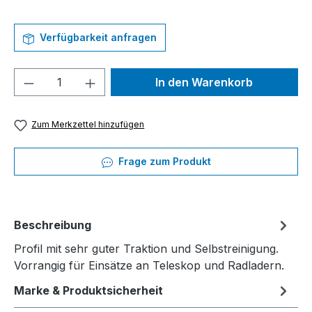
Verfügbarkeit anfragen
Produkt Anzahl: Gib den gewünschten We
In den Warenkorb
Zum Merkzettel hinzufügen
Frage zum Produkt
Beschreibung
Profil mit sehr guter Traktion und Selbstreinigung.
Vorrangig für Einsätze an Teleskop und Radladern.
Marke & Produktsicherheit