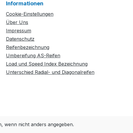
Informationen
Cookie-Einstellungen
Über Uns
Impressum
Datenschutz
Reifenbezeichnung
Umbereifung AS-Reifen
Load und Speed Index Bezeichnung
Unterschied Radial- und Diagonalreifen
 wenn nicht anders angegeben.