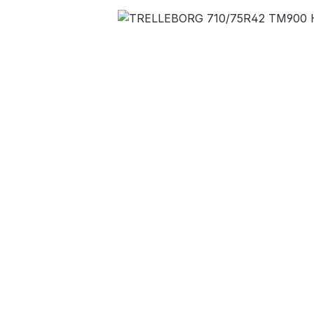
Bildergalerie überspringen