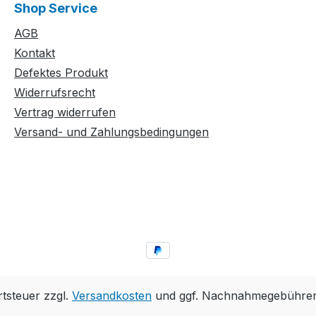
Shop Service
AGB
Kontakt
Defektes Produkt
Widerrufsrecht
Vertrag widerrufen
Versand- und Zahlungsbedingungen
rtsteuer zzgl.
Versandkosten
und ggf. Nachnahmegebühren,