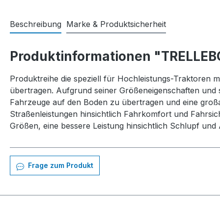
Beschreibung
Marke & Produktsicherheit
Produktinformationen "TRELLEB
Produktreihe die speziell für Hochleistungs-Traktoren
übertragen. Aufgrund seiner Größeneigenschaften und se
Fahrzeuge auf den Boden zu übertragen und eine großa
Straßenleistungen hinsichtlich Fahrkomfort und Fahrsich
Größen, eine bessere Leistung hinsichtlich Schlupf und
Frage zum Produkt