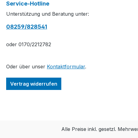
Service-Hotline
Unterstützung und Beratung unter:
08259/828541
oder 0170/2212782
Oder über unser
Kontaktformular
.
Vertrag widerrufen
Alle Preise inkl. gesetzl. Mehrwe