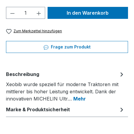
Produkt Anzahl: Gib den gewünschten We
In den Warenkorb
Zum Merkzettel hinzufügen
Frage zum Produkt
Beschreibung
Xeobib wurde speziell für moderne Traktoren mit
mittlerer bis hoher Leistung entwickelt. Dank der
innovativen MICHELIN Ultr…
Mehr
Marke & Produktsicherheit