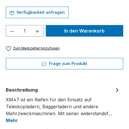
Verfügbarkeit anfragen
Produkt Anzahl: Gib den gewünschten We
In den Warenkorb
Zum Merkzettel hinzufügen
Frage zum Produkt
Beschreibung
XM47 ist ein Reifen für den Einsatz auf
Teleskopladern, Baggerladern und andere
Mehrzweckmaschinen. Mit seiner widerstandsf…
Mehr