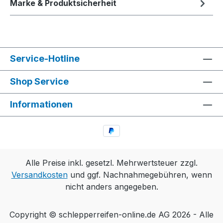
Marke & Produktsicherheit
Service-Hotline
Shop Service
Informationen
Alle Preise inkl. gesetzl. Mehrwertsteuer zzgl.
Versandkosten
und ggf. Nachnahmegebühren, wenn
nicht anders angegeben.
Copyright © schlepperreifen-online.de AG 2026 - Alle