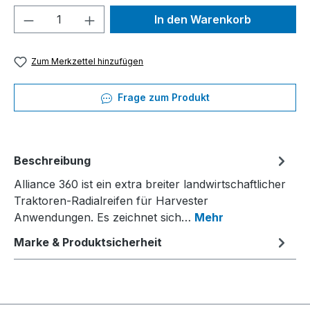
Produkt Anzahl: Gib den gewünschten We
In den Warenkorb
Zum Merkzettel hinzufügen
Frage zum Produkt
Beschreibung
Alliance 360 ist ein extra breiter landwirtschaftlicher
Traktoren-Radialreifen für Harvester
Anwendungen. Es zeichnet sich…
Mehr
Marke & Produktsicherheit