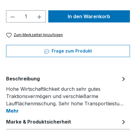
Produkt Anzahl: Gib den gewünschten We
In den Warenkorb
Zum Merkzettel hinzufügen
Frage zum Produkt
Beschreibung
Hohe Wirtschaftlichkeit durch sehr gutes
Traktionsvermögen und verschleißarme
Laufflächenmischung. Sehr hohe Transportleistu…
Mehr
Marke & Produktsicherheit