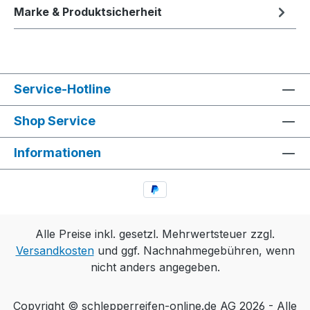
Marke & Produktsicherheit
Service-Hotline
Shop Service
Informationen
Alle Preise inkl. gesetzl. Mehrwertsteuer zzgl.
Versandkosten
und ggf. Nachnahmegebühren, wenn
nicht anders angegeben.
Copyright © schlepperreifen-online.de AG 2026 - Alle