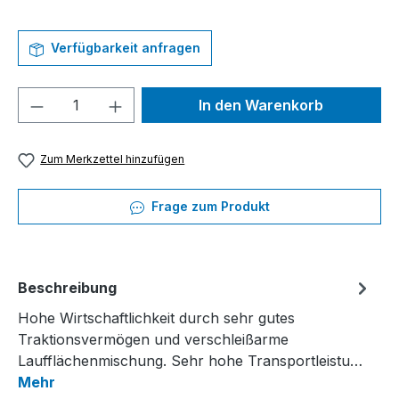
Verfügbarkeit anfragen
Produkt Anzahl: Gib den gewünschten We
In den Warenkorb
Zum Merkzettel hinzufügen
Frage zum Produkt
Beschreibung
Hohe Wirtschaftlichkeit durch sehr gutes
Traktionsvermögen und verschleißarme
Laufflächenmischung. Sehr hohe Transportleistu…
Mehr