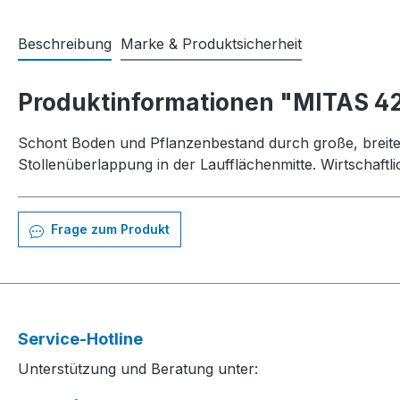
Beschreibung
Marke & Produktsicherheit
Produktinformationen "MITAS 4
Schont Boden und Pflanzenbestand durch große, breite St
Stollenüberlappung in der Laufflächenmitte. Wirtschaftl
Frage zum Produkt
Service-Hotline
Unterstützung und Beratung unter: