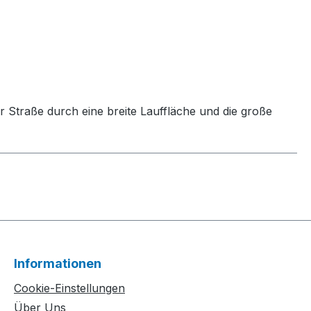
r Straße durch eine breite Lauffläche und die große
Informationen
Cookie-Einstellungen
Über Uns