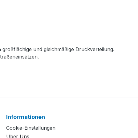
h großflächige und gleichmäßige Druckverteilung.
traßeneinsätzen.
Informationen
Cookie-Einstellungen
Über Uns