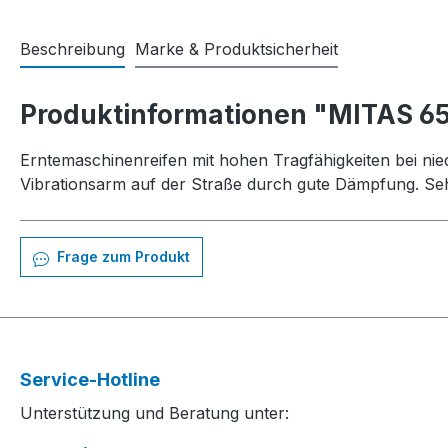
Beschreibung
Marke & Produktsicherheit
Produktinformationen "MITAS 6
Erntemaschinenreifen mit hohen Tragfähigkeiten bei nie
Vibrationsarm auf der Straße durch gute Dämpfung. Sehr
Frage zum Produkt
Service-Hotline
Unterstützung und Beratung unter: