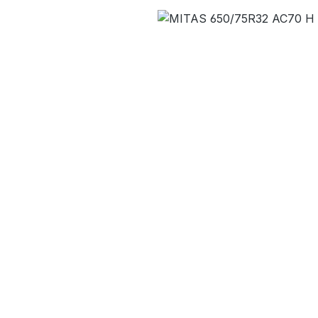
Bildergalerie überspringen