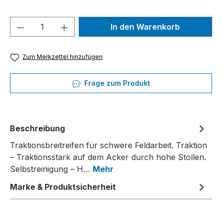
Produkt Anzahl: Gib den gewünschten We
In den Warenkorb
Zum Merkzettel hinzufügen
Frage zum Produkt
Beschreibung
Traktionsbreitreifen für schwere Feldarbeit. Traktion
– Traktionsstark auf dem Acker durch hohe Stollen.
Selbstreinigung – H…
Mehr
Marke & Produktsicherheit