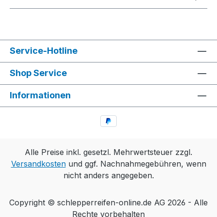
Service-Hotline
Shop Service
Informationen
Alle Preise inkl. gesetzl. Mehrwertsteuer zzgl.
Versandkosten
und ggf. Nachnahmegebühren, wenn
nicht anders angegeben.
Copyright © schlepperreifen-online.de AG 2026 - Alle
Rechte vorbehalten