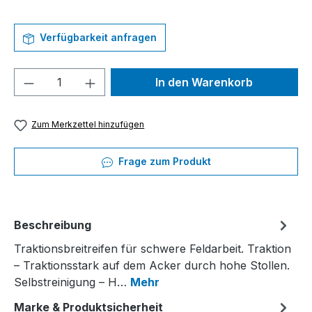
Verfügbarkeit anfragen
Produkt Anzahl: Gib den gewünschten We
In den Warenkorb
Zum Merkzettel hinzufügen
Frage zum Produkt
Beschreibung
Traktionsbreitreifen für schwere Feldarbeit. Traktion
– Traktionsstark auf dem Acker durch hohe Stollen.
Selbstreinigung – H…
Mehr
Marke & Produktsicherheit