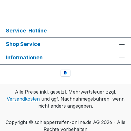
Service-Hotline
Shop Service
Informationen
Alle Preise inkl. gesetzl. Mehrwertsteuer zzgl.
Versandkosten
und ggf. Nachnahmegebühren, wenn
nicht anders angegeben.
Copyright © schlepperreifen-online.de AG 2026 - Alle
Rechte vorbehalten