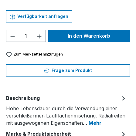
Verfügbarkeit anfragen
Produkt Anzahl: Gib den gewünschten We
In den Warenkorb
Zum Merkzettel hinzufügen
Frage zum Produkt
Beschreibung
Hohe Lebensdauer durch die Verwendung einer
verschleißarmen Laufflächenmischung. Radialreifen
mit ausgewogenen Eigenschaften…
Mehr
Marke & Produktsicherheit