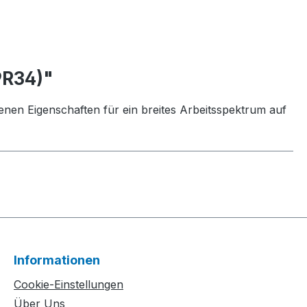
9R34)"
en Eigenschaften für ein breites Arbeitsspektrum auf
Informationen
Cookie-Einstellungen
Über Uns