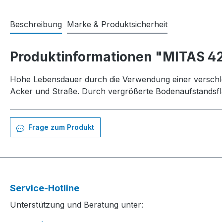
Beschreibung
Marke & Produktsicherheit
Produktinformationen "MITAS 42
Hohe Lebensdauer durch die Verwendung einer verschle
Acker und Straße. Durch vergrößerte Bodenaufstandsflä
Frage zum Produkt
Service-Hotline
Unterstützung und Beratung unter: