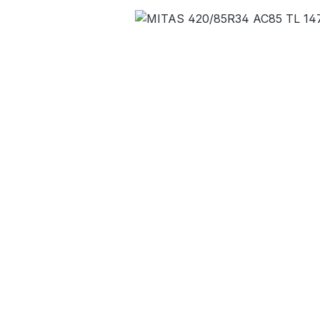
Bildergalerie überspringen