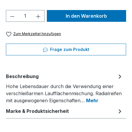
Produkt Anzahl: Gib den gewünschten We
In den Warenkorb
Zum Merkzettel hinzufügen
Frage zum Produkt
Beschreibung
Hohe Lebensdauer durch die Verwendung einer
verschleißarmen Laufflächenmischung. Radialreifen
mit ausgewogenen Eigenschaften…
Mehr
Marke & Produktsicherheit