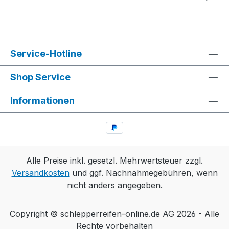
Service-Hotline
Shop Service
Informationen
Alle Preise inkl. gesetzl. Mehrwertsteuer zzgl.
Versandkosten
und ggf. Nachnahmegebühren, wenn
nicht anders angegeben.
Copyright © schlepperreifen-online.de AG 2026 - Alle
Rechte vorbehalten