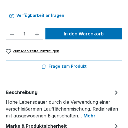
Verfügbarkeit anfragen
Produkt Anzahl: Gib den gewünschten We
In den Warenkorb
Zum Merkzettel hinzufügen
Frage zum Produkt
Beschreibung
Hohe Lebensdauer durch die Verwendung einer
verschleißarmen Laufflächenmischung. Radialreifen
mit ausgewogenen Eigenschaften…
Mehr
Marke & Produktsicherheit