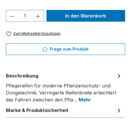
Produkt Anzahl: Gib den gewünschten We
In den Warenkorb
Zum Merkzettel hinzufügen
Frage zum Produkt
Beschreibung
Pflegereifen für moderne Pflanzenschutz- und
Düngetechnik. Verringerte Reifenbreite erleichtert
das Fahren zwischen den Pfla…
Mehr
Marke & Produktsicherheit