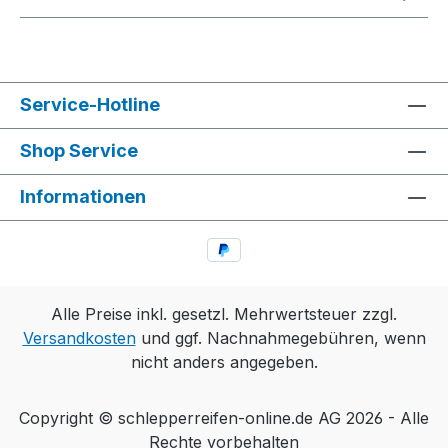
Service-Hotline
Shop Service
Informationen
Alle Preise inkl. gesetzl. Mehrwertsteuer zzgl.
Versandkosten
und ggf. Nachnahmegebühren, wenn
nicht anders angegeben.
Copyright © schlepperreifen-online.de AG 2026 - Alle
Rechte vorbehalten