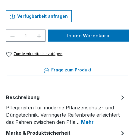
Verfügbarkeit anfragen
Produkt Anzahl: Gib den gewünschten We
In den Warenkorb
Zum Merkzettel hinzufügen
Frage zum Produkt
Beschreibung
Pflegereifen für moderne Pflanzenschutz- und
Düngetechnik. Verringerte Reifenbreite erleichtert
das Fahren zwischen den Pfla…
Mehr
Marke & Produktsicherheit