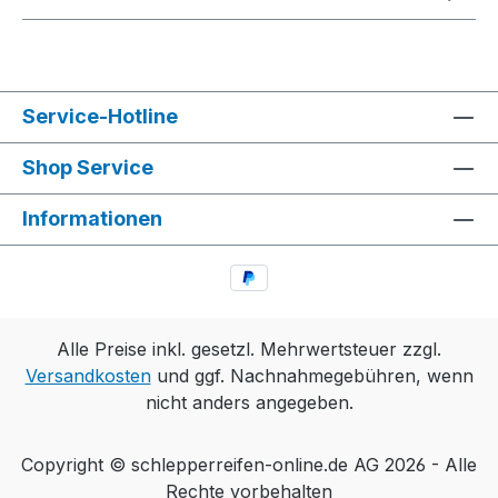
Service-Hotline
Shop Service
Informationen
Alle Preise inkl. gesetzl. Mehrwertsteuer zzgl.
Versandkosten
und ggf. Nachnahmegebühren, wenn
nicht anders angegeben.
Copyright © schlepperreifen-online.de AG 2026 - Alle
Rechte vorbehalten