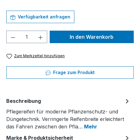
Verfügbarkeit anfragen
Produkt Anzahl: Gib den gewünschten We
In den Warenkorb
Zum Merkzettel hinzufügen
Frage zum Produkt
Beschreibung
Pflegereifen für moderne Pflanzenschutz- und
Düngetechnik. Verringerte Reifenbreite erleichtert
das Fahren zwischen den Pfla…
Mehr
Marke & Produktsicherheit