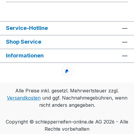
Service-Hotline
Shop Service
Informationen
Alle Preise inkl. gesetzl. Mehrwertsteuer zzgl.
Versandkosten
und ggf. Nachnahmegebühren, wenn
nicht anders angegeben.
Copyright © schlepperreifen-online.de AG 2026 - Alle
Rechte vorbehalten