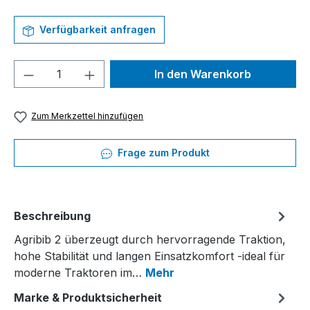
Verfügbarkeit anfragen
Produkt Anzahl: Gib den gewünschten We
In den Warenkorb
Zum Merkzettel hinzufügen
Frage zum Produkt
Beschreibung
Agribib 2 überzeugt durch hervorragende Traktion,
hohe Stabilität und langen Einsatzkomfort -ideal für
moderne Traktoren im…
Mehr
Marke & Produktsicherheit