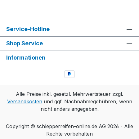
Service-Hotline
Shop Service
Informationen
Alle Preise inkl. gesetzl. Mehrwertsteuer zzgl.
Versandkosten
und ggf. Nachnahmegebühren, wenn
nicht anders angegeben.
Copyright © schlepperreifen-online.de AG 2026 - Alle
Rechte vorbehalten