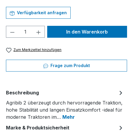
Verfügbarkeit anfragen
Produkt Anzahl: Gib den gewünschten We
In den Warenkorb
Zum Merkzettel hinzufügen
Frage zum Produkt
Beschreibung
Agribib 2 überzeugt durch hervorragende Traktion,
hohe Stabilität und langen Einsatzkomfort -ideal für
moderne Traktoren im…
Mehr
Marke & Produktsicherheit