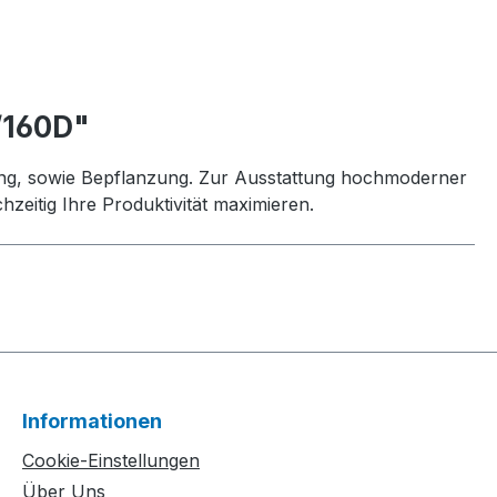
/160D"
ung, sowie Bepflanzung. Zur Ausstattung hochmoderner
eitig Ihre Produktivität maximieren.
Informationen
Cookie-Einstellungen
Über Uns