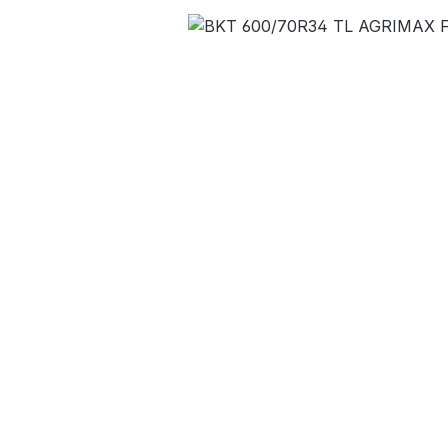
Bildergalerie überspringen