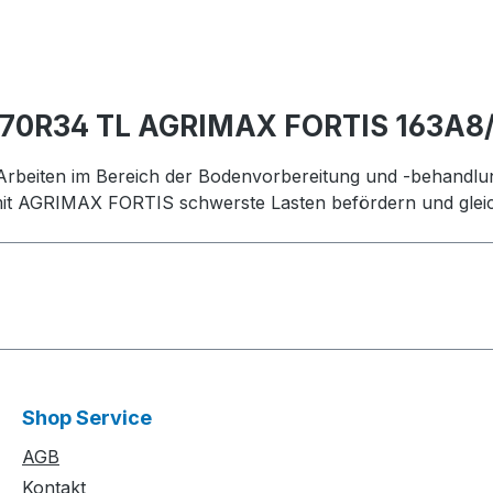
/70R34 TL AGRIMAX FORTIS 163A8
e Arbeiten im Bereich der Bodenvorbereitung und -behandl
mit AGRIMAX FORTIS schwerste Lasten befördern und gleichz
Shop Service
AGB
Kontakt