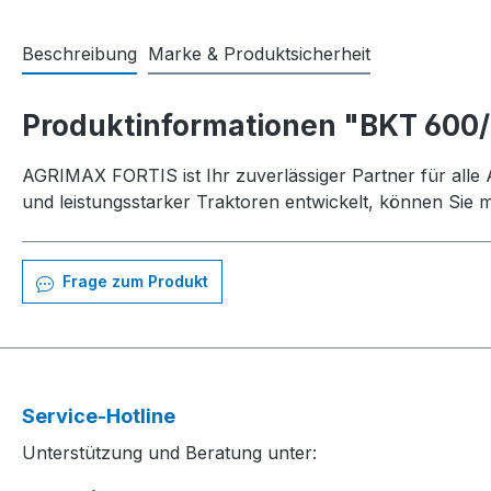
Beschreibung
Marke & Produktsicherheit
Produktinformationen "BKT 600
AGRIMAX FORTIS ist Ihr zuverlässiger Partner für all
und leistungsstarker Traktoren entwickelt, können Sie 
Frage zum Produkt
Service-Hotline
Unterstützung und Beratung unter: