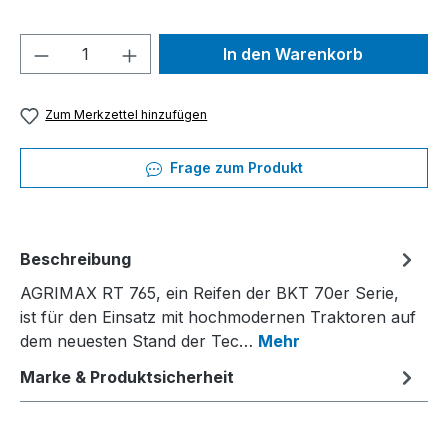
Produkt Anzahl: Gib den gewünschten We
In den Warenkorb
Zum Merkzettel hinzufügen
Frage zum Produkt
Beschreibung
AGRIMAX RT 765, ein Reifen der BKT 70er Serie,
ist für den Einsatz mit hochmodernen Traktoren auf
dem neuesten Stand der Tec…
Mehr
Marke & Produktsicherheit