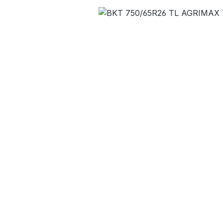
Bildergalerie überspringen