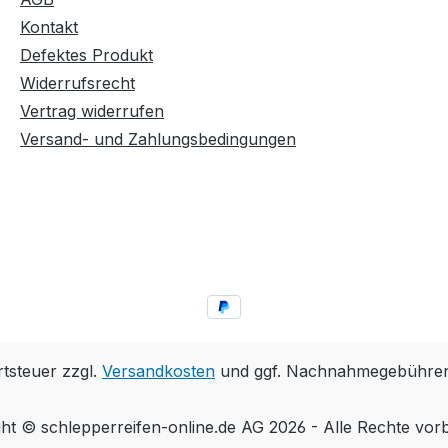
Kontakt
Defektes Produkt
Widerrufsrecht
Vertrag widerrufen
Versand- und Zahlungsbedingungen
rtsteuer zzgl.
Versandkosten
und ggf. Nachnahmegebühren,
ht © schlepperreifen-online.de AG 2026 - Alle Rechte vor