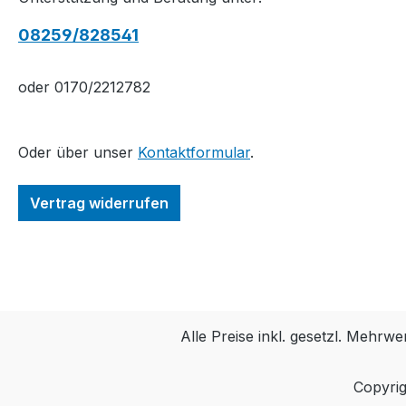
08259/828541
oder 0170/2212782
Oder über unser
Kontaktformular
.
Vertrag widerrufen
Alle Preise inkl. gesetzl. Mehrwe
Copyrig