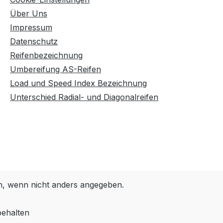
Über Uns
Impressum
Datenschutz
Reifenbezeichnung
Umbereifung AS-Reifen
Load und Speed Index Bezeichnung
Unterschied Radial- und Diagonalreifen
 wenn nicht anders angegeben.
behalten