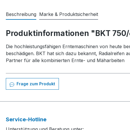
Beschreibung
Marke & Produktsicherheit
Produktinformationen "BKT 750
Die hochleistungsfähigen Erntemaschinen von heute benö
beschädigen. BKT hat sich dazu bekannt, Radialreifen a
Partner für alle kombinierten Ernte- und Mäharbeiten
Frage zum Produkt
Service-Hotline
Unterstützung und Beratung unter: