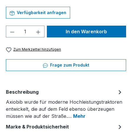
Verfügbarkeit anfragen
Produkt Anzahl: Gib den gewünschten We
In den Warenkorb
Zum Merkzettel hinzufügen
Frage zum Produkt
Beschreibung
Axiobib wurde für moderne Hochleistungstraktoren
entwickelt, die auf dem Feld ebenso überzeugen
müssen wie auf der Straße.…
Mehr
Marke & Produktsicherheit