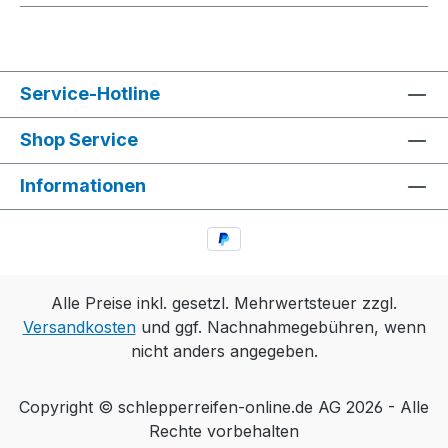
Service-Hotline
Shop Service
Informationen
Alle Preise inkl. gesetzl. Mehrwertsteuer zzgl.
Versandkosten
und ggf. Nachnahmegebühren, wenn
nicht anders angegeben.
Copyright © schlepperreifen-online.de AG 2026 - Alle
Rechte vorbehalten