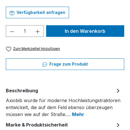
Verfügbarkeit anfragen
Produkt Anzahl: Gib den gewünschten We
In den Warenkorb
Zum Merkzettel hinzufügen
Frage zum Produkt
Beschreibung
Axiobib wurde für moderne Hochleistungstraktoren
entwickelt, die auf dem Feld ebenso überzeugen
müssen wie auf der Straße.…
Mehr
Marke & Produktsicherheit