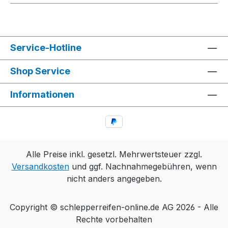
Service-Hotline
Shop Service
Informationen
Alle Preise inkl. gesetzl. Mehrwertsteuer zzgl.
Versandkosten
und ggf. Nachnahmegebühren, wenn
nicht anders angegeben.
Copyright © schlepperreifen-online.de AG 2026 - Alle
Rechte vorbehalten