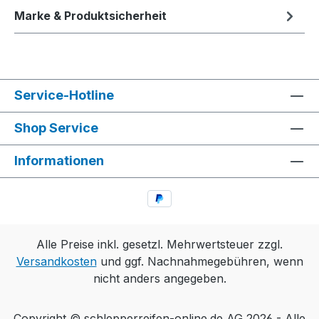
Marke & Produktsicherheit
Service-Hotline
Shop Service
Informationen
Alle Preise inkl. gesetzl. Mehrwertsteuer zzgl.
Versandkosten
und ggf. Nachnahmegebühren, wenn
nicht anders angegeben.
Copyright © schlepperreifen-online.de AG 2026 - Alle