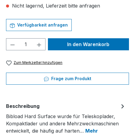
Nicht lagernd, Lieferzeit bitte anfragen
Verfügbarkeit anfragen
Produkt Anzahl: Gib den gewünschten We
In den Warenkorb
Zum Merkzettel hinzufügen
Frage zum Produkt
Beschreibung
Bibload Hard Surface wurde für Teleskoplader,
Kompaktlader und andere Mehrzweckmaschinen
entwickelt, die häufig auf harten…
Mehr