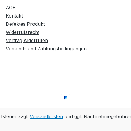
AGB
Kontakt
Defektes Produkt
Widerrufsrecht
Vertrag widerrufen
Versand- und Zahlungsbedingungen
rtsteuer zzgl.
Versandkosten
und ggf. Nachnahmegebühren,