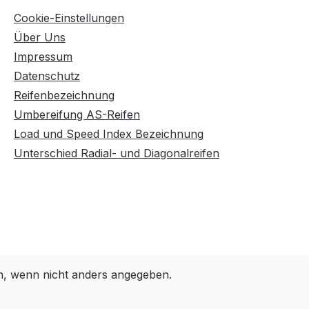
Cookie-Einstellungen
Über Uns
Impressum
Datenschutz
Reifenbezeichnung
Umbereifung AS-Reifen
Load und Speed Index Bezeichnung
Unterschied Radial- und Diagonalreifen
 wenn nicht anders angegeben.