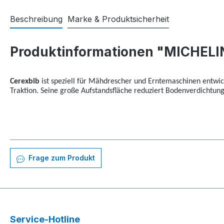
Beschreibung
Marke & Produktsicherheit
Produktinformationen "MICHELI
Cerexbib
ist speziell für Mähdrescher und Erntemaschinen entwic
Traktion. Seine große Aufstandsfläche reduziert Bodenverdichtun
Frage zum Produkt
Service-Hotline