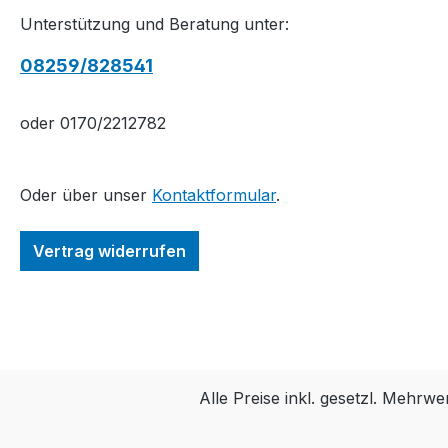
Unterstützung und Beratung unter:
08259/828541
oder 0170/2212782
Oder über unser
Kontaktformular
.
Vertrag widerrufen
Alle Preise inkl. gesetzl. Mehrwe