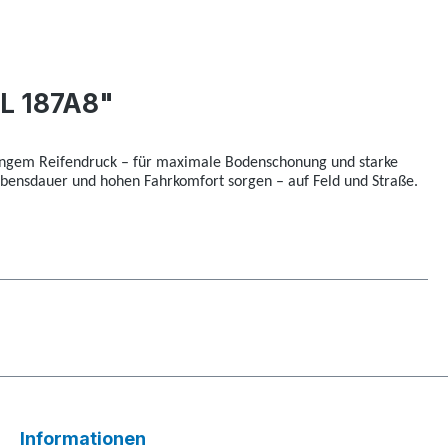
L 187A8"
eringem Reifendruck – für maximale Bodenschonung und starke
Lebensdauer und hohen Fahrkomfort sorgen – auf Feld und Straße.
Informationen