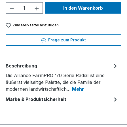
Produkt Anzahl: Gib den gewünschten We
In den Warenkorb
Zum Merkzettel hinzufügen
Frage zum Produkt
Beschreibung
Die Alliance FarmPRO '70 Serie Radial ist eine
äußerst vielseitige Palette, die die Familie der
modernen landwirtschaftlich…
Mehr
Marke & Produktsicherheit