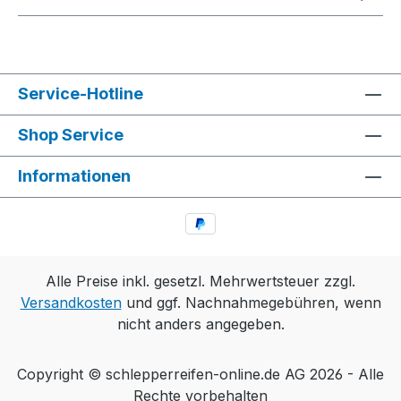
Service-Hotline
Shop Service
Informationen
Alle Preise inkl. gesetzl. Mehrwertsteuer zzgl.
Versandkosten
und ggf. Nachnahmegebühren, wenn
nicht anders angegeben.
Copyright © schlepperreifen-online.de AG 2026 - Alle
Rechte vorbehalten