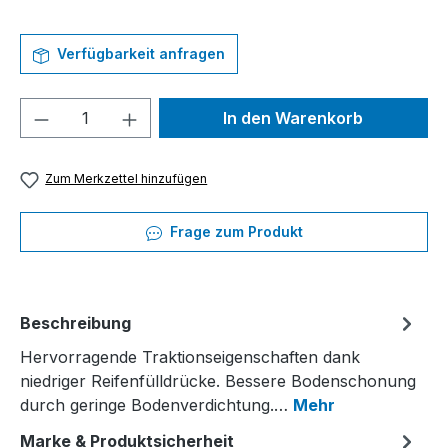
Verfügbarkeit anfragen
Produkt Anzahl: Gib den gewünschten We
In den Warenkorb
Zum Merkzettel hinzufügen
Frage zum Produkt
Beschreibung
Hervorragende Traktionseigenschaften dank
niedriger Reifenfülldrücke. Bessere Bodenschonung
durch geringe Bodenverdichtung.…
Mehr
Marke & Produktsicherheit