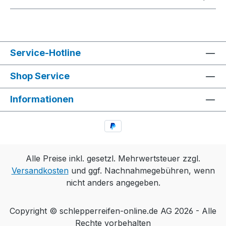
Service-Hotline
Shop Service
Informationen
Alle Preise inkl. gesetzl. Mehrwertsteuer zzgl.
Versandkosten
und ggf. Nachnahmegebühren, wenn
nicht anders angegeben.
Copyright © schlepperreifen-online.de AG 2026 - Alle
Rechte vorbehalten