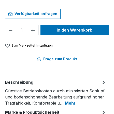
Verfügbarkeit anfragen
Produkt Anzahl: Gib den gewünschten We
In den Warenkorb
Zum Merkzettel hinzufügen
Frage zum Produkt
Beschreibung
Günstige Betriebskosten durch minimierten Schlupf
und bodenschonende Bearbeitung aufgrund hoher
Tragfähigkeit. Komfortable u…
Mehr
Marke & Produktsicherheit