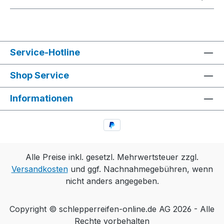
Service-Hotline
Shop Service
Informationen
Alle Preise inkl. gesetzl. Mehrwertsteuer zzgl.
Versandkosten
und ggf. Nachnahmegebühren, wenn
nicht anders angegeben.
Copyright © schlepperreifen-online.de AG 2026 - Alle
Rechte vorbehalten