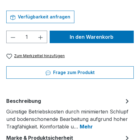
Verfügbarkeit anfragen
Produkt Anzahl: Gib den gewünschten We
In den Warenkorb
Zum Merkzettel hinzufügen
Frage zum Produkt
Beschreibung
Günstige Betriebskosten durch minimierten Schlupf
und bodenschonende Bearbeitung aufgrund hoher
Tragfähigkeit. Komfortable u…
Mehr
Marke & Produktsicherheit