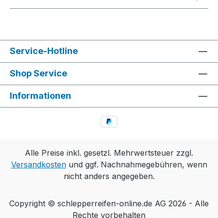
Service-Hotline
Shop Service
Informationen
Alle Preise inkl. gesetzl. Mehrwertsteuer zzgl.
Versandkosten
und ggf. Nachnahmegebühren, wenn
nicht anders angegeben.
Copyright © schlepperreifen-online.de AG 2026 - Alle
Rechte vorbehalten