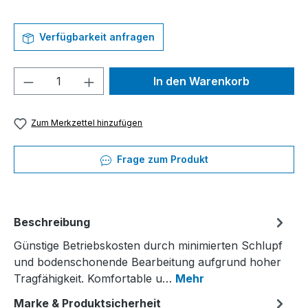
Verfügbarkeit anfragen
Produkt Anzahl: Gib den gewünschten We
In den Warenkorb
Zum Merkzettel hinzufügen
Frage zum Produkt
Beschreibung
Günstige Betriebskosten durch minimierten Schlupf
und bodenschonende Bearbeitung aufgrund hoher
Tragfähigkeit. Komfortable u…
Mehr
Marke & Produktsicherheit