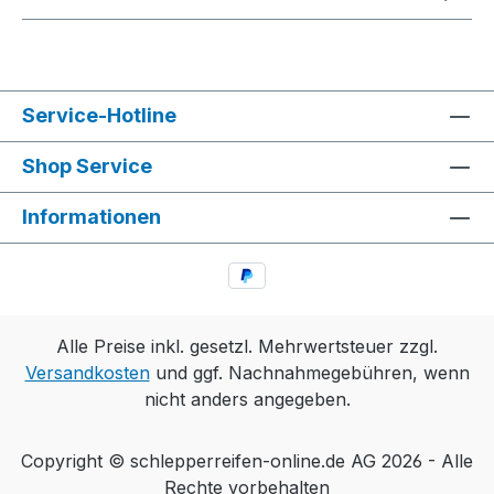
Service-Hotline
Shop Service
Informationen
Alle Preise inkl. gesetzl. Mehrwertsteuer zzgl.
Versandkosten
und ggf. Nachnahmegebühren, wenn
nicht anders angegeben.
Copyright © schlepperreifen-online.de AG 2026 - Alle
Rechte vorbehalten