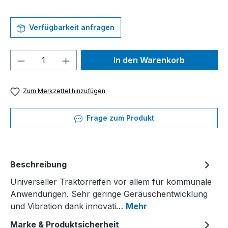
Verfügbarkeit anfragen
Produkt Anzahl: Gib den gewünschten We
In den Warenkorb
Zum Merkzettel hinzufügen
Frage zum Produkt
Beschreibung
Universeller Traktorreifen vor allem für kommunale
Anwendungen. Sehr geringe Geräuschentwicklung
und Vibration dank innovati…
Mehr
Marke & Produktsicherheit