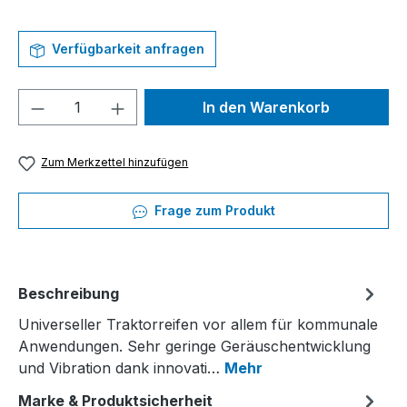
Verfügbarkeit anfragen
Produkt Anzahl: Gib den gewünschten We
In den Warenkorb
Zum Merkzettel hinzufügen
Frage zum Produkt
Beschreibung
Universeller Traktorreifen vor allem für kommunale
Anwendungen. Sehr geringe Geräuschentwicklung
und Vibration dank innovati…
Mehr
Marke & Produktsicherheit