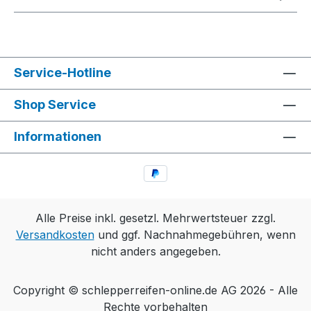
Service-Hotline
Shop Service
Informationen
Alle Preise inkl. gesetzl. Mehrwertsteuer zzgl.
Versandkosten
und ggf. Nachnahmegebühren, wenn
nicht anders angegeben.
Copyright © schlepperreifen-online.de AG 2026 - Alle
Rechte vorbehalten