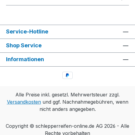
Service-Hotline
Shop Service
Informationen
Alle Preise inkl. gesetzl. Mehrwertsteuer zzgl.
Versandkosten
und ggf. Nachnahmegebühren, wenn
nicht anders angegeben.
Copyright © schlepperreifen-online.de AG 2026 - Alle
Rechte vorbehalten