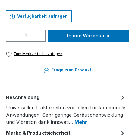
Verfügbarkeit anfragen
Produkt Anzahl: Gib den gewünschten We
In den Warenkorb
Zum Merkzettel hinzufügen
Frage zum Produkt
Beschreibung
Universeller Traktorreifen vor allem für kommunale
Anwendungen. Sehr geringe Geräuschentwicklung
und Vibration dank innovati…
Mehr
Marke & Produktsicherheit