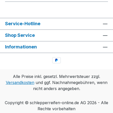
Service-Hotline
Shop Service
Informationen
Alle Preise inkl. gesetzl. Mehrwertsteuer zzgl.
Versandkosten
und ggf. Nachnahmegebühren, wenn
nicht anders angegeben.
Copyright © schlepperreifen-online.de AG 2026 - Alle
Rechte vorbehalten