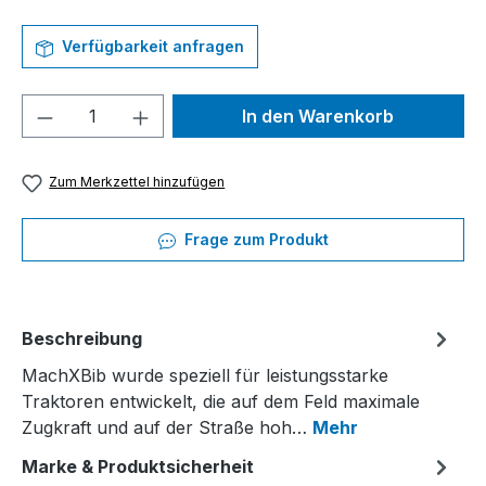
Verfügbarkeit anfragen
Produkt Anzahl: Gib den gewünschten We
In den Warenkorb
Zum Merkzettel hinzufügen
Frage zum Produkt
Beschreibung
MachXBib wurde speziell für leistungsstarke
Traktoren entwickelt, die auf dem Feld maximale
Zugkraft und auf der Straße hoh…
Mehr
Marke & Produktsicherheit