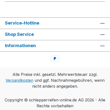
Service-Hotline
Shop Service
Informationen
Alle Preise inkl. gesetzl. Mehrwertsteuer zzgl.
Versandkosten
und ggf. Nachnahmegebühren, wenn
nicht anders angegeben.
Copyright © schlepperreifen-online.de AG 2026 - Alle
Rechte vorbehalten