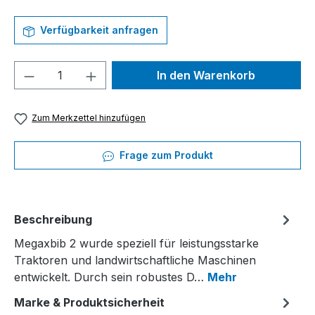
Verfügbarkeit anfragen
Produkt Anzahl: Gib den gewünschten We
In den Warenkorb
Zum Merkzettel hinzufügen
Frage zum Produkt
Beschreibung
Megaxbib 2 wurde speziell für leistungsstarke
Traktoren und landwirtschaftliche Maschinen
entwickelt. Durch sein robustes D…
Mehr
Marke & Produktsicherheit