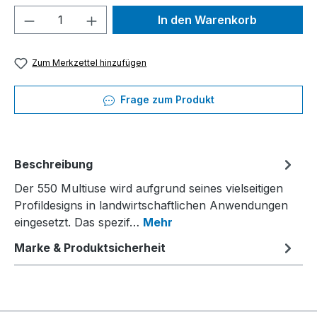
Produkt Anzahl: Gib den gewünschten We
In den Warenkorb
Zum Merkzettel hinzufügen
Frage zum Produkt
Beschreibung
Der 550 Multiuse wird aufgrund seines vielseitigen
Profildesigns in landwirtschaftlichen Anwendungen
eingesetzt. Das spezif…
Mehr
Marke & Produktsicherheit