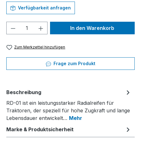
Verfügbarkeit anfragen
Produkt Anzahl: Gib den gewünschten We
In den Warenkorb
Zum Merkzettel hinzufügen
Frage zum Produkt
Beschreibung
RD-01 ist ein leistungsstarker Radialreifen für
Traktoren, der speziell für hohe Zugkraft und lange
Lebensdauer entwickelt…
Mehr
Marke & Produktsicherheit