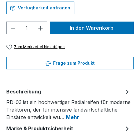
Verfügbarkeit anfragen
Produkt Anzahl: Gib den gewünschten We
In den Warenkorb
Zum Merkzettel hinzufügen
Frage zum Produkt
Beschreibung
RD-03 ist ein hochwertiger Radialreifen für moderne
Traktoren, der für intensive landwirtschaftliche
Einsätze entwickelt wu…
Mehr
Marke & Produktsicherheit