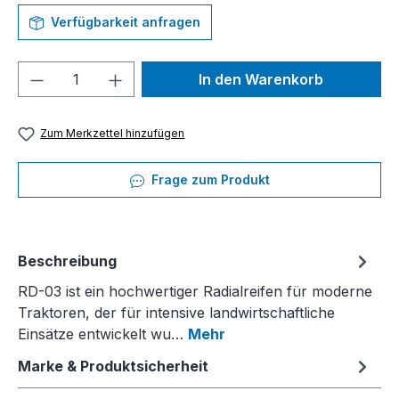
Verfügbarkeit anfragen
Produkt Anzahl: Gib den gewünschten We
In den Warenkorb
Zum Merkzettel hinzufügen
Frage zum Produkt
Beschreibung
RD-03 ist ein hochwertiger Radialreifen für moderne
Traktoren, der für intensive landwirtschaftliche
Einsätze entwickelt wu…
Mehr
Marke & Produktsicherheit