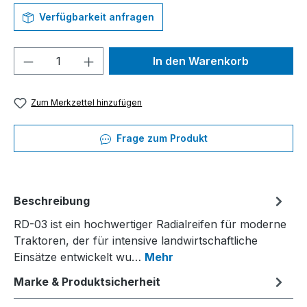
Verfügbarkeit anfragen
Produkt Anzahl: Gib den gewünschten We
In den Warenkorb
Zum Merkzettel hinzufügen
Frage zum Produkt
Beschreibung
RD-03 ist ein hochwertiger Radialreifen für moderne
Traktoren, der für intensive landwirtschaftliche
Einsätze entwickelt wu…
Mehr
Marke & Produktsicherheit