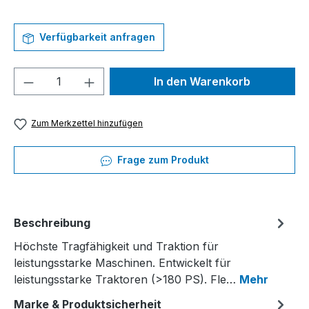
Verfügbarkeit anfragen
Produkt Anzahl: Gib den gewünschten We
In den Warenkorb
Zum Merkzettel hinzufügen
Frage zum Produkt
Beschreibung
Höchste Tragfähigkeit und Traktion für
leistungsstarke Maschinen. Entwickelt für
leistungsstarke Traktoren (>180 PS). Fle…
Mehr
Marke & Produktsicherheit