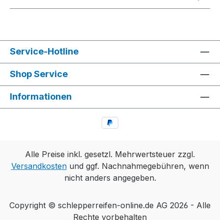
Service-Hotline
Shop Service
Informationen
Alle Preise inkl. gesetzl. Mehrwertsteuer zzgl.
Versandkosten
und ggf. Nachnahmegebühren, wenn
nicht anders angegeben.
Copyright © schlepperreifen-online.de AG 2026 - Alle
Rechte vorbehalten