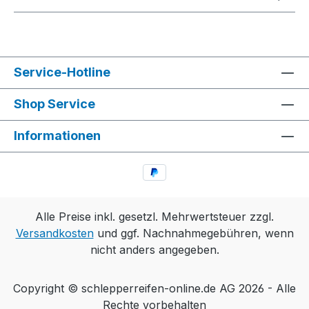
Service-Hotline
Shop Service
Informationen
Alle Preise inkl. gesetzl. Mehrwertsteuer zzgl.
Versandkosten
und ggf. Nachnahmegebühren, wenn
nicht anders angegeben.
Copyright © schlepperreifen-online.de AG 2026 - Alle
Rechte vorbehalten