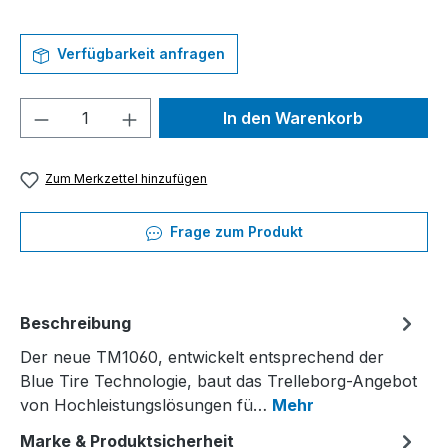
Verfügbarkeit anfragen
Produkt Anzahl: Gib den gewünschten We
In den Warenkorb
Zum Merkzettel hinzufügen
Frage zum Produkt
Beschreibung
Der neue TM1060, entwickelt entsprechend der
Blue Tire Technologie, baut das Trelleborg-Angebot
von Hochleistungslösungen fü…
Mehr
Marke & Produktsicherheit