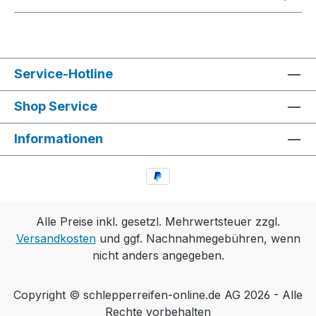
Service-Hotline
Shop Service
Informationen
Alle Preise inkl. gesetzl. Mehrwertsteuer zzgl.
Versandkosten
und ggf. Nachnahmegebühren, wenn
nicht anders angegeben.
Copyright © schlepperreifen-online.de AG 2026 - Alle
Rechte vorbehalten