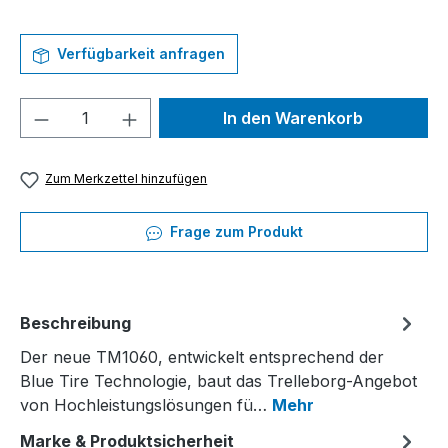
Verfügbarkeit anfragen
Produkt Anzahl: Gib den gewünschten We
In den Warenkorb
Zum Merkzettel hinzufügen
Frage zum Produkt
Beschreibung
Der neue TM1060, entwickelt entsprechend der
Blue Tire Technologie, baut das Trelleborg-Angebot
von Hochleistungslösungen fü…
Mehr
Marke & Produktsicherheit