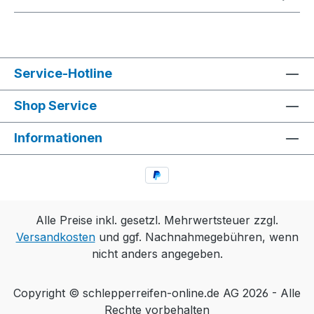
Service-Hotline
Shop Service
Informationen
Alle Preise inkl. gesetzl. Mehrwertsteuer zzgl.
Versandkosten
und ggf. Nachnahmegebühren, wenn
nicht anders angegeben.
Copyright © schlepperreifen-online.de AG 2026 - Alle
Rechte vorbehalten