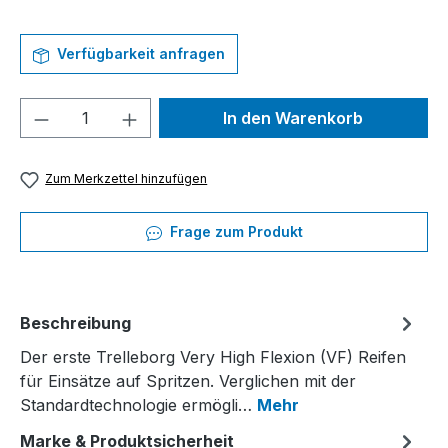
Verfügbarkeit anfragen
Produkt Anzahl: Gib den gewünschten We
In den Warenkorb
Zum Merkzettel hinzufügen
Frage zum Produkt
Beschreibung
Der erste Trelleborg Very High Flexion (VF) Reifen
für Einsätze auf Spritzen. Verglichen mit der
Standardtechnologie ermögli…
Mehr
Marke & Produktsicherheit