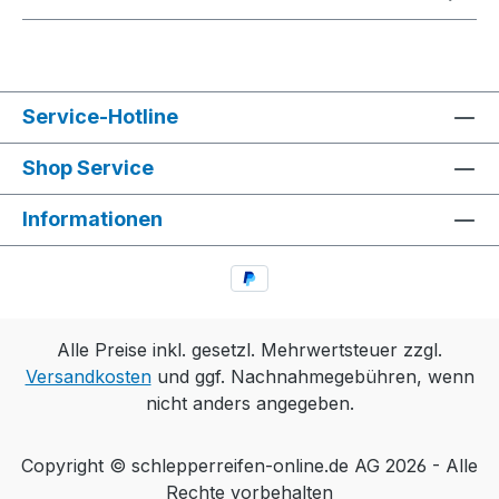
Service-Hotline
Shop Service
Informationen
Alle Preise inkl. gesetzl. Mehrwertsteuer zzgl.
Versandkosten
und ggf. Nachnahmegebühren, wenn
nicht anders angegeben.
Copyright © schlepperreifen-online.de AG 2026 - Alle
Rechte vorbehalten