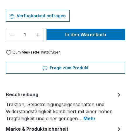
Verfügbarkeit anfragen
Produkt Anzahl: Gib den gewünschten We
In den Warenkorb
Zum Merkzettel hinzufügen
Frage zum Produkt
Beschreibung
Traktion, Selbstreinigungseigenschaften und
Widerstandsfähigkeit kombiniert mit einer hohen
Tragfähigkeit und einer geringen…
Mehr
Marke & Produktsicherheit