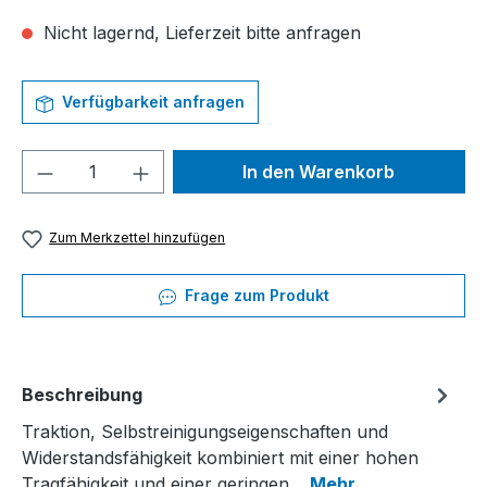
Nicht lagernd, Lieferzeit bitte anfragen
Verfügbarkeit anfragen
Produkt Anzahl: Gib den gewünschten We
In den Warenkorb
Zum Merkzettel hinzufügen
Frage zum Produkt
Beschreibung
Traktion, Selbstreinigungseigenschaften und
Widerstandsfähigkeit kombiniert mit einer hohen
Tragfähigkeit und einer geringen…
Mehr