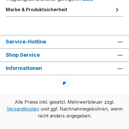
Marke & Produktsicherheit
Service-Hotline
Shop Service
Informationen
Alle Preise inkl. gesetzl. Mehrwertsteuer zzgl.
Versandkosten
und ggf. Nachnahmegebühren, wenn
nicht anders angegeben.