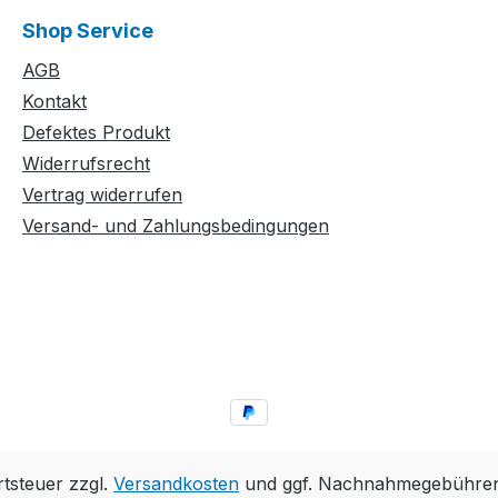
Shop Service
AGB
Kontakt
Defektes Produkt
Widerrufsrecht
Vertrag widerrufen
Versand- und Zahlungsbedingungen
rtsteuer zzgl.
Versandkosten
und ggf. Nachnahmegebühren,