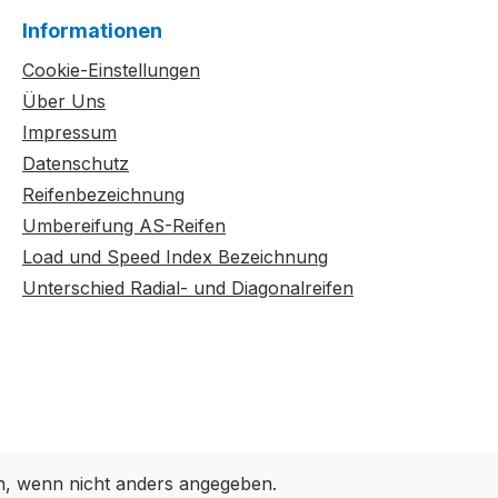
Informationen
Cookie-Einstellungen
Über Uns
Impressum
Datenschutz
Reifenbezeichnung
Umbereifung AS-Reifen
Load und Speed Index Bezeichnung
Unterschied Radial- und Diagonalreifen
 wenn nicht anders angegeben.