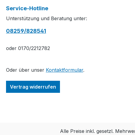
Service-Hotline
Unterstützung und Beratung unter:
08259/828541
oder 0170/2212782
Oder über unser
Kontaktformular
.
Vertrag widerrufen
Alle Preise inkl. gesetzl. Mehrwe