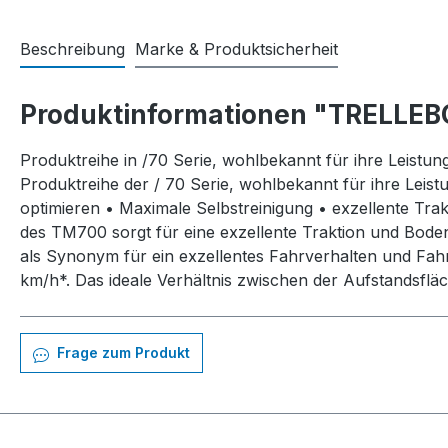
Beschreibung
Marke & Produktsicherheit
Produktinformationen "TRELLEB
Produktreihe in /70 Serie, wohlbekannt für ihre Leistun
Produktreihe der / 70 Serie, wohlbekannt für ihre Leist
optimieren • Maximale Selbstreinigung • exzellente Tr
des TM700 sorgt für eine exzellente Traktion und Bode
als Synonym für ein exzellentes Fahrverhalten und Fahr
km/h*. Das ideale Verhältnis zwischen der Aufstandsflä
Frage zum Produkt